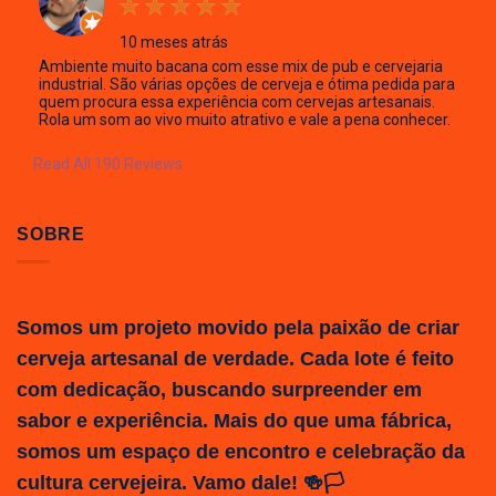
10 meses atrás
Ambiente muito bacana com esse mix de pub e cervejaria
industrial. São várias opções de cerveja e ótima pedida para
quem procura essa experiência com cervejas artesanais.
Rola um som ao vivo muito atrativo e vale a pena conhecer.
Read All 190 Reviews
SOBRE
Somos um projeto movido pela paixão de criar
cerveja artesanal de verdade. Cada lote é feito
com dedicação, buscando surpreender em
sabor e experiência. Mais do que uma fábrica,
somos um espaço de encontro e celebração da
cultura cervejeira. Vamo dale! 🍻🏳️