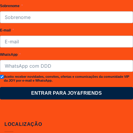
Sobrenome
E-mail
WhatsApp
Aceito receber novidades, convites, ofertas e comunicações da comunidade VIP
da JOY por e-mail e WhatsApp.
ENTRAR PARA JOY&FRIENDS
LOCALIZAÇÃO