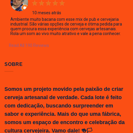
10 meses atrás
Ambiente muito bacana com esse mix de pub e cervejaria
industrial. São várias opções de cerveja e ótima pedida para
quem procura essa experiência com cervejas artesanais.
Rola um som ao vivo muito atrativo e vale a pena conhecer.
Read All 190 Reviews
SOBRE
Somos um projeto movido pela paixão de criar
cerveja artesanal de verdade. Cada lote é feito
com dedicação, buscando surpreender em
sabor e experiência. Mais do que uma fábrica,
somos um espaço de encontro e celebração da
cultura cervejeira. Vamo dale! 🍻🏳️