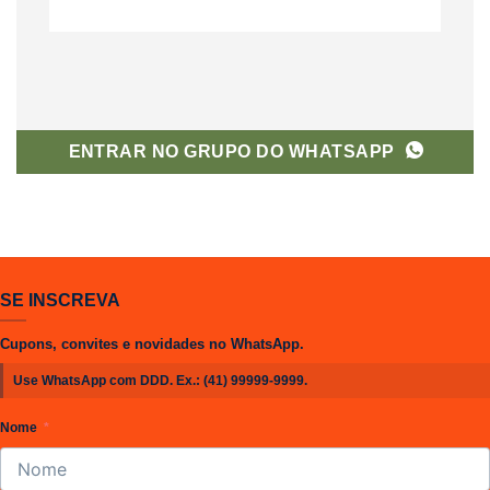
ENTRAR NO GRUPO DO WHATSAPP
SE INSCREVA
Cupons, convites e novidades no WhatsApp.
Use WhatsApp com DDD. Ex.:
(41) 99999-9999
.
Nome