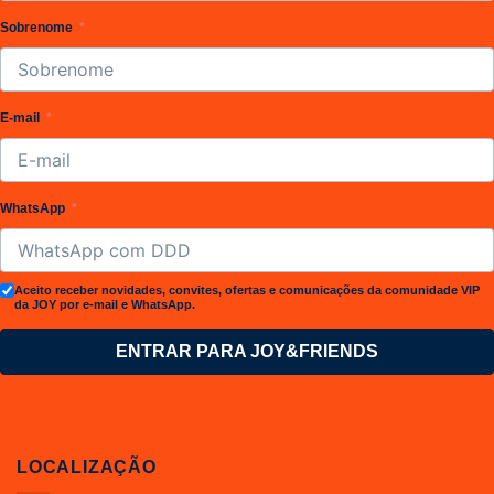
Sobrenome
E-mail
WhatsApp
Aceito receber novidades, convites, ofertas e comunicações da comunidade VIP
da JOY por e-mail e WhatsApp.
ENTRAR PARA JOY&FRIENDS
LOCALIZAÇÃO