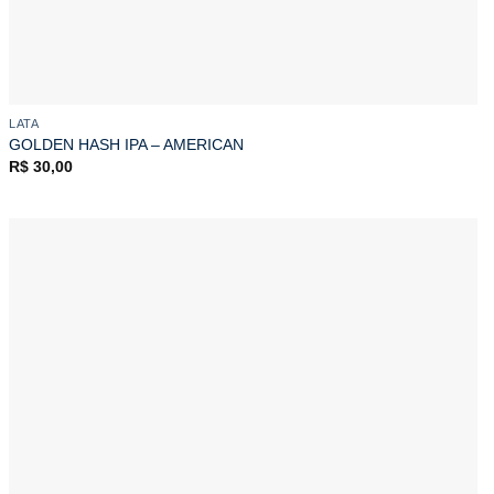
LATA
GOLDEN HASH IPA – AMERICAN
R$
30,00