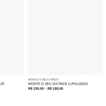
MONTE O SEU 6-PACK
OUR
MONTE O SEU SIX-PACK LUPULADAS
R$
150,00
–
R$
180,00