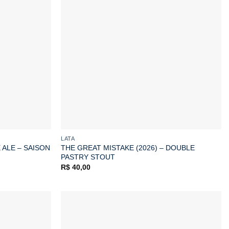
LATA
THE GREAT MISTAKE (2026) – DOUBLE
ALE – SAISON
PASTRY STOUT
R$
40,00