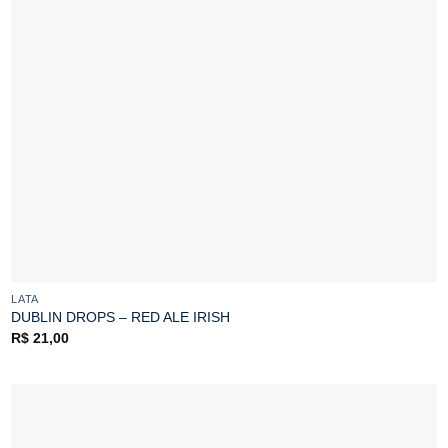
LATA
DUBLIN DROPS – RED ALE IRISH
R$
21,00