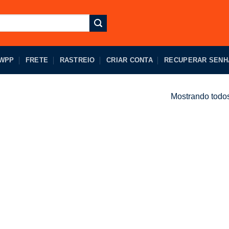
 WPP
FRETE
RASTREIO
CRIAR CONTA
RECUPERAR SENH
Mostrando todos