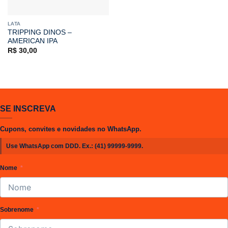
LATA
TRIPPING DINOS –
AMERICAN IPA
R$
30,00
SE INSCREVA
Cupons, convites e novidades no WhatsApp.
Use WhatsApp com DDD. Ex.:
(41) 99999-9999
.
Nome
Sobrenome