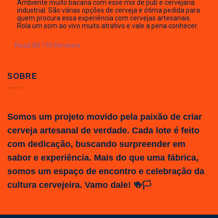
Ambiente muito bacana com esse mix de pub e cervejaria
industrial. São várias opções de cerveja e ótima pedida para
quem procura essa experiência com cervejas artesanais.
Rola um som ao vivo muito atrativo e vale a pena conhecer.
Read All 190 Reviews
SOBRE
Somos um projeto movido pela paixão de criar
cerveja artesanal de verdade. Cada lote é feito
com dedicação, buscando surpreender em
sabor e experiência. Mais do que uma fábrica,
somos um espaço de encontro e celebração da
cultura cervejeira. Vamo dale! 🍻🏳️