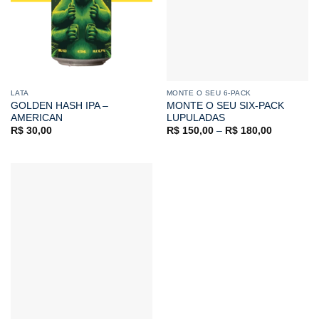
LATA
MONTE O SEU 6-PACK
GOLDEN HASH IPA –
MONTE O SEU SIX-PACK
AMERICAN
LUPULADAS
R$
30,00
R$
150,00
–
R$
180,00