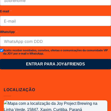
E-mail
WhatsApp
Aceito receber novidades, convites, ofertas e comunicações da comunidade VIP
da JOY por e-mail e WhatsApp.
ENTRAR PARA JOY&FRIENDS
LOCALIZAÇÃO
Localização
da