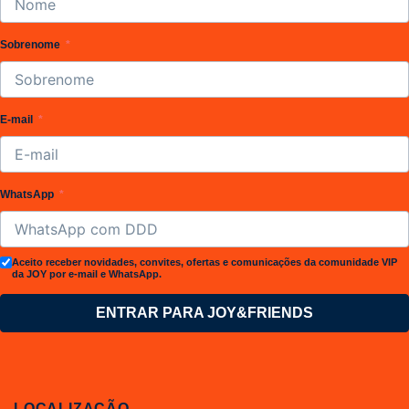
Sobrenome
E-mail
WhatsApp
Aceito receber novidades, convites, ofertas e comunicações da comunidade VIP
da JOY por e-mail e WhatsApp.
ENTRAR PARA JOY&FRIENDS
LOCALIZAÇÃO