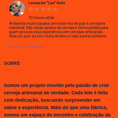
Leonardo “Leo” Hoto
10 meses atrás
Ambiente muito bacana com esse mix de pub e cervejaria
industrial. São várias opções de cerveja e ótima pedida para
quem procura essa experiência com cervejas artesanais.
Rola um som ao vivo muito atrativo e vale a pena conhecer.
Read All 190 Reviews
SOBRE
Somos um projeto movido pela paixão de criar
cerveja artesanal de verdade. Cada lote é feito
com dedicação, buscando surpreender em
sabor e experiência. Mais do que uma fábrica,
somos um espaço de encontro e celebração da