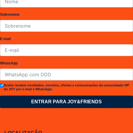
Sobrenome
E-mail
WhatsApp
Aceito receber novidades, convites, ofertas e comunicações da comunidade VIP
da JOY por e-mail e WhatsApp.
ENTRAR PARA JOY&FRIENDS
LOCALIZAÇÃO