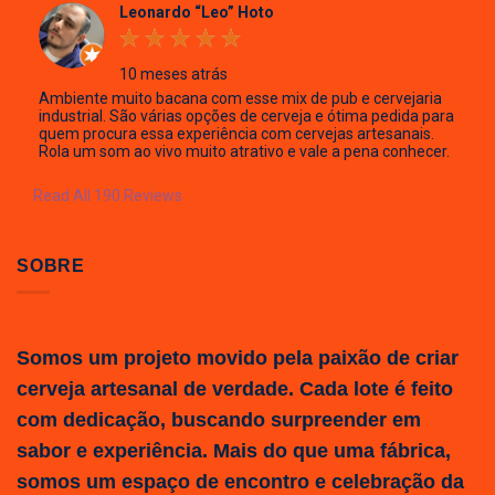
Leonardo “Leo” Hoto
10 meses atrás
Ambiente muito bacana com esse mix de pub e cervejaria
industrial. São várias opções de cerveja e ótima pedida para
quem procura essa experiência com cervejas artesanais.
Rola um som ao vivo muito atrativo e vale a pena conhecer.
Read All 190 Reviews
SOBRE
Somos um projeto movido pela paixão de criar
cerveja artesanal de verdade. Cada lote é feito
com dedicação, buscando surpreender em
sabor e experiência. Mais do que uma fábrica,
somos um espaço de encontro e celebração da