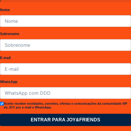
Nome
Sobrenome
E-mail
WhatsApp
Aceito receber novidades, convites, ofertas e comunicações da comunidade VIP
da JOY por e-mail e WhatsApp.
ENTRAR PARA JOY&FRIENDS