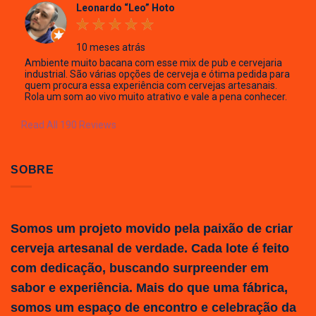
Leonardo “Leo” Hoto
10 meses atrás
Ambiente muito bacana com esse mix de pub e cervejaria
industrial. São várias opções de cerveja e ótima pedida para
quem procura essa experiência com cervejas artesanais.
Rola um som ao vivo muito atrativo e vale a pena conhecer.
Read All 190 Reviews
SOBRE
Somos um projeto movido pela paixão de criar
cerveja artesanal de verdade. Cada lote é feito
com dedicação, buscando surpreender em
sabor e experiência. Mais do que uma fábrica,
somos um espaço de encontro e celebração da