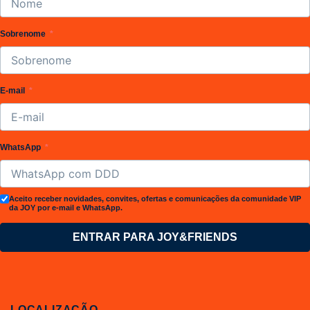
Sobrenome
E-mail
WhatsApp
Aceito receber novidades, convites, ofertas e comunicações da comunidade VIP
da JOY por e-mail e WhatsApp.
ENTRAR PARA JOY&FRIENDS
LOCALIZAÇÃO