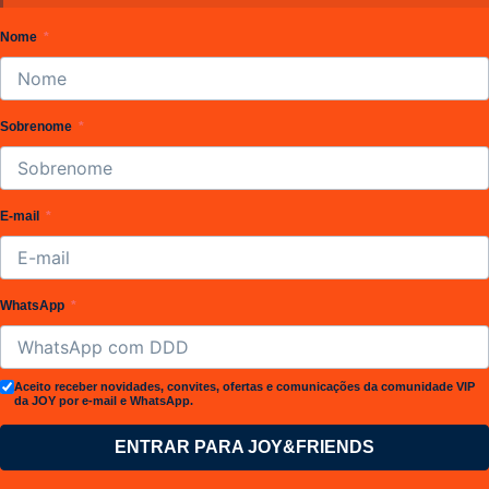
Nome
Sobrenome
E-mail
WhatsApp
Aceito receber novidades, convites, ofertas e comunicações da comunidade VIP
da JOY por e-mail e WhatsApp.
ENTRAR PARA JOY&FRIENDS