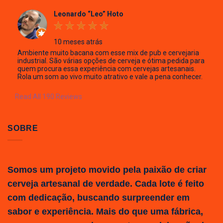
Leonardo “Leo” Hoto
10 meses atrás
Ambiente muito bacana com esse mix de pub e cervejaria
industrial. São várias opções de cerveja e ótima pedida para
quem procura essa experiência com cervejas artesanais.
Rola um som ao vivo muito atrativo e vale a pena conhecer.
Read All 190 Reviews
SOBRE
Somos um projeto movido pela paixão de criar
cerveja artesanal de verdade. Cada lote é feito
com dedicação, buscando surpreender em
sabor e experiência. Mais do que uma fábrica,