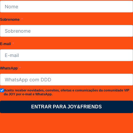
Sobrenome
E-mail
WhatsApp
Aceito receber novidades, convites, ofertas e comunicações da comunidade VIP
da JOY por e-mail e WhatsApp.
ENTRAR PARA JOY&FRIENDS