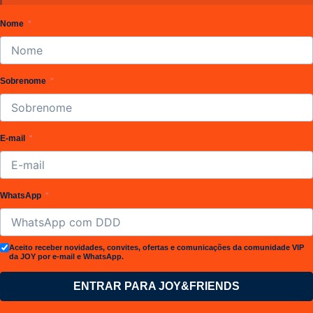
Nome
Sobrenome
E-mail
WhatsApp
Aceito receber novidades, convites, ofertas e comunicações da comunidade VIP
da JOY por e-mail e WhatsApp.
ENTRAR PARA JOY&FRIENDS