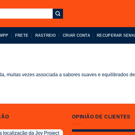
 WPP
FRETE
RASTREIO
CRIAR CONTA
RECUPERAR SENH
, muitas vezes associada a sabores suaves e equilibrados de 
ÇÃO
OPINIÃO DE CLIENTES