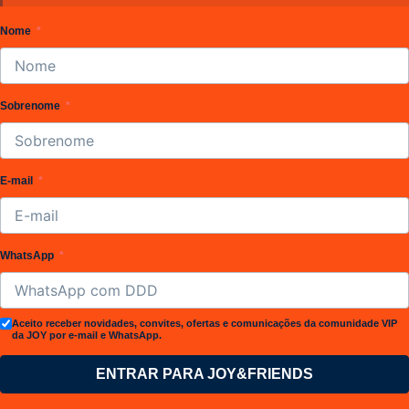
Nome
Sobrenome
E-mail
WhatsApp
Aceito receber novidades, convites, ofertas e comunicações da comunidade VIP
da JOY por e-mail e WhatsApp.
ENTRAR PARA JOY&FRIENDS