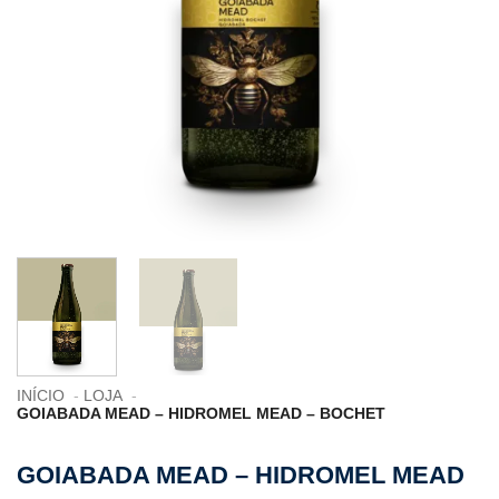
INÍCIO
LOJA
GOIABADA MEAD – HIDROMEL MEAD – BOCHET
GOIABADA MEAD – HIDROMEL MEAD