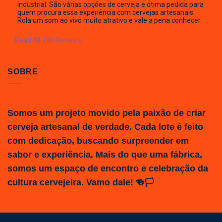
industrial. São várias opções de cerveja e ótima pedida para
quem procura essa experiência com cervejas artesanais.
Rola um som ao vivo muito atrativo e vale a pena conhecer.
Read All 190 Reviews
SOBRE
Somos um projeto movido pela paixão de criar
cerveja artesanal de verdade. Cada lote é feito
com dedicação, buscando surpreender em
sabor e experiência. Mais do que uma fábrica,
somos um espaço de encontro e celebração da
cultura cervejeira. Vamo dale! 🍻🏳️