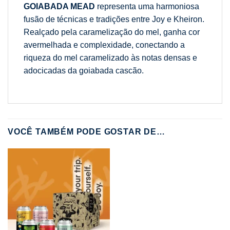
GOIABADA MEAD
representa uma harmoniosa
fusão de técnicas e tradições entre Joy e Kheiron.
Realçado pela caramelização do mel, ganha cor
avermelhada e complexidade, conectando a
riqueza do mel caramelizado às notas densas e
adocicadas da goiabada cascão.
VOCÊ TAMBÉM PODE GOSTAR DE…