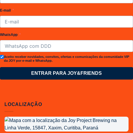
E-mail
WhatsApp
Aceito receber novidades, convites, ofertas e comunicações da comunidade VIP
da JOY por e-mail e WhatsApp.
ENTRAR PARA JOY&FRIENDS
LOCALIZAÇÃO
Localização
da