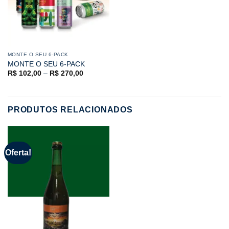
MONTE O SEU 6-PACK
MONTE O SEU 6-PACK
R$
102,00
–
R$
270,00
PRODUTOS RELACIONADOS
Oferta!