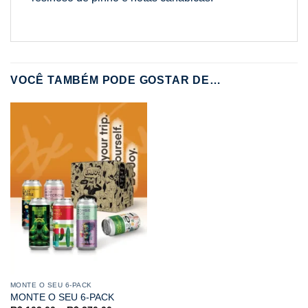
VOCÊ TAMBÉM PODE GOSTAR DE…
MONTE O SEU 6-PACK
MONTE O SEU 6-PACK