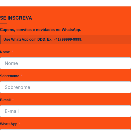
SE INSCREVA
Cupons, convites e novidades no WhatsApp.
Use WhatsApp com DDD. Ex.:
(41) 99999-9999
.
Nome
Sobrenome
E-mail
WhatsApp