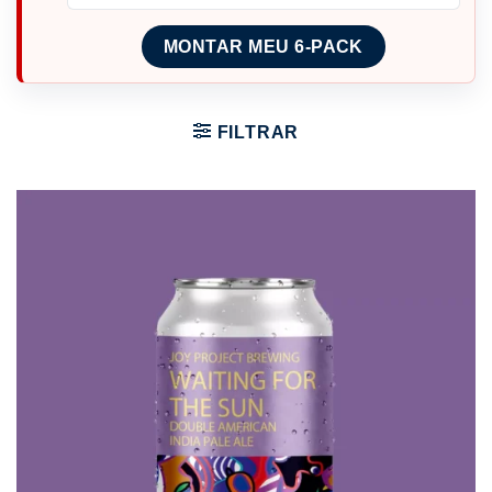
MONTAR MEU 6-PACK
FILTRAR