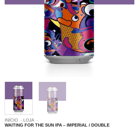
INÍCIO
LOJA
WAITING FOR THE SUN IPA – IMPERIAL / DOUBLE