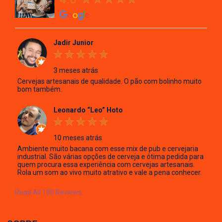
Jadir Junior
3 meses atrás
Cervejas artesanais de qualidade. O pão com bolinho muito
bom também.
Leonardo “Leo” Hoto
10 meses atrás
Ambiente muito bacana com esse mix de pub e cervejaria
industrial. São várias opções de cerveja e ótima pedida para
quem procura essa experiência com cervejas artesanais.
Rola um som ao vivo muito atrativo e vale a pena conhecer.
Read All 190 Reviews