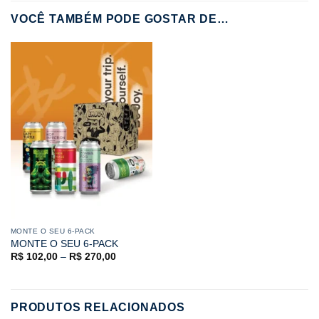
VOCÊ TAMBÉM PODE GOSTAR DE…
MONTE O SEU 6-PACK
MONTE O SEU 6-PACK
R$
102,00
–
R$
270,00
PRODUTOS RELACIONADOS