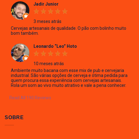
Jadir Junior
3 meses atrás
Cervejas artesanais de qualidade. O pão com bolinho muito
bom também.
Leonardo “Leo” Hoto
10 meses atrás
Ambiente muito bacana com esse mix de pub e cervejaria
industrial. São várias opções de cerveja e ótima pedida para
quem procura essa experiência com cervejas artesanais.
Rola um som ao vivo muito atrativo e vale a pena conhecer.
Read All 190 Reviews
SOBRE