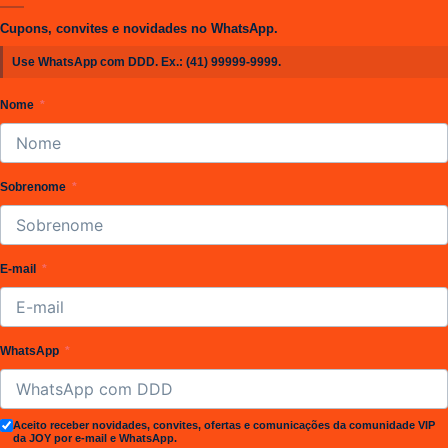
Cupons, convites e novidades no WhatsApp.
Use WhatsApp com DDD. Ex.:
(41) 99999-9999
.
Nome
Sobrenome
E-mail
WhatsApp
Aceito receber novidades, convites, ofertas e comunicações da comunidade VIP
da JOY por e-mail e WhatsApp.