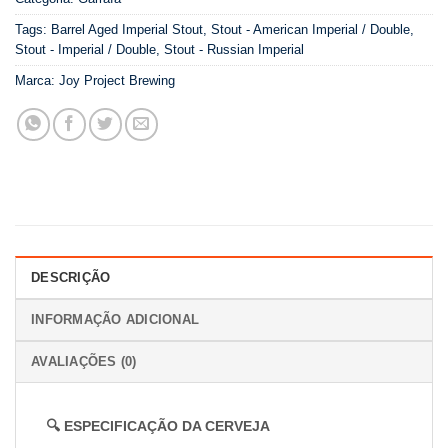
Tags:
Barrel Aged Imperial Stout
,
Stout - American Imperial / Double
,
Stout - Imperial / Double
,
Stout - Russian Imperial
Marca:
Joy Project Brewing
DESCRIÇÃO
INFORMAÇÃO ADICIONAL
AVALIAÇÕES (0)
🔍 ESPECIFICAÇÃO DA CERVEJA