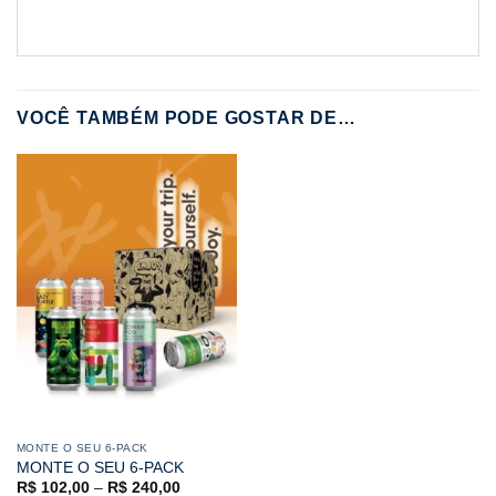
VOCÊ TAMBÉM PODE GOSTAR DE…
MONTE O SEU 6-PACK
MONTE O SEU 6-PACK
R$
102,00
–
R$
240,00