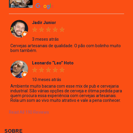
Jadir Junior
3 meses atrás
Cervejas artesanais de qualidade. O pão com bolinho muito
bom também.
Leonardo “Leo” Hoto
10 meses atrás
Ambiente muito bacana com esse mix de pub e cervejaria
industrial. São várias opções de cerveja e ótima pedida para
quem procura essa experiência com cervejas artesanais.
Rola um som ao vivo muito atrativo e vale a pena conhecer.
Read All 190 Reviews
SOBRE