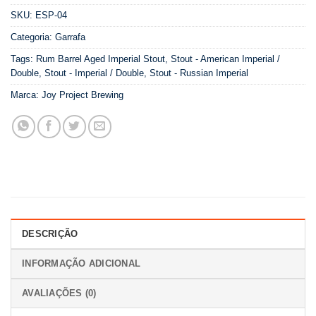
SKU:
ESP-04
Categoria:
Garrafa
Tags:
Rum Barrel Aged Imperial Stout
,
Stout - American Imperial /
Double
,
Stout - Imperial / Double
,
Stout - Russian Imperial
Marca:
Joy Project Brewing
DESCRIÇÃO
INFORMAÇÃO ADICIONAL
AVALIAÇÕES (0)