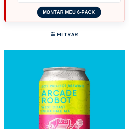
MONTAR MEU 6-PACK
FILTRAR