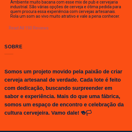
Ambiente muito bacana com esse mix de pub e cervejaria
industrial. São várias opções de cerveja e ótima pedida para
quem procura essa experiência com cervejas artesanais.
Rola um som ao vivo muito atrativo e vale a pena conhecer.
Read All 190 Reviews
SOBRE
Somos um projeto movido pela paixão de criar
cerveja artesanal de verdade. Cada lote é feito
com dedicação, buscando surpreender em
sabor e experiência. Mais do que uma fábrica,
somos um espaço de encontro e celebração da
cultura cervejeira. Vamo dale! 🍻🏳️