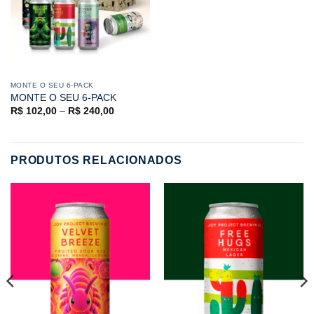
MONTE O SEU 6-PACK
MONTE O SEU 6-PACK
R$
102,00
–
R$
240,00
PRODUTOS RELACIONADOS