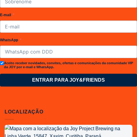
E-mail
WhatsApp
Aceito receber novidades, convites, ofertas e comunicações da comunidade VIP
da JOY por e-mail e WhatsApp.
ENTRAR PARA JOY&FRIENDS
LOCALIZAÇÃO
Localização
da