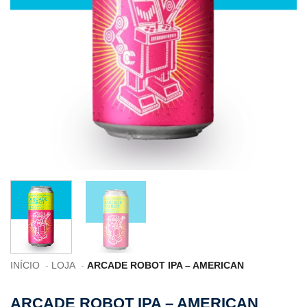
INÍCIO
LOJA
ARCADE ROBOT IPA – AMERICAN
ARCADE ROBOT IPA – AMERICAN