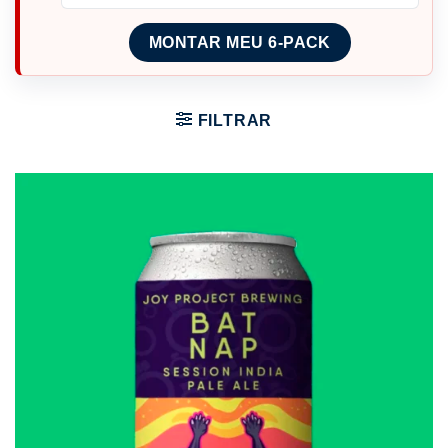
MONTAR MEU 6-PACK
FILTRAR