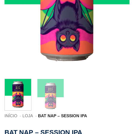
INÍCIO
LOJA
BAT NAP – SESSION IPA
BAT NAP – SESSION IPA