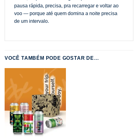
pausa rápida, precisa, pra recarregar e voltar ao
voo — porque até quem domina a noite precisa
de um intervalo.
VOCÊ TAMBÉM PODE GOSTAR DE…