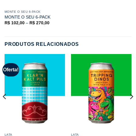
MONTE O SEU 6-PACK
MONTE O SEU 6-PACK
R$
102,00
–
R$
270,00
PRODUTOS RELACIONADOS
Oferta!
LATA
LATA