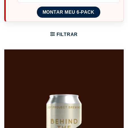
MONTAR MEU 6-PACK
FILTRAR