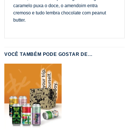
caramelo puxa o doce, o amendoim entra
cremoso e tudo lembra chocolate com peanut
butter.
VOCÊ TAMBÉM PODE GOSTAR DE…