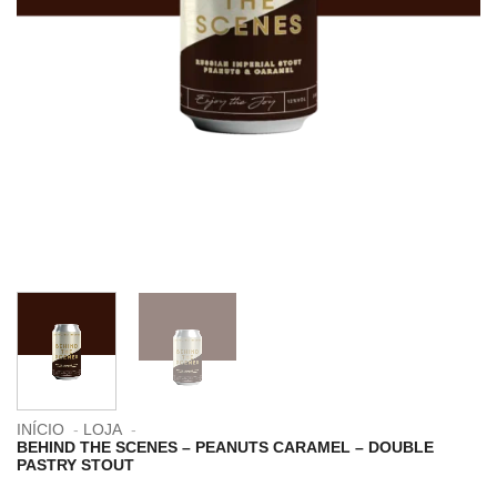
INÍCIO
LOJA
BEHIND THE SCENES – PEANUTS CARAMEL – DOUBLE
PASTRY STOUT