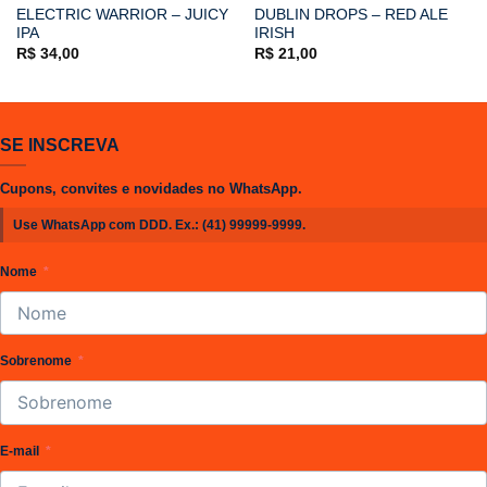
ELECTRIC WARRIOR – JUICY
DUBLIN DROPS – RED ALE
IPA
IRISH
R$
34,00
R$
21,00
SE INSCREVA
Cupons, convites e novidades no WhatsApp.
Use WhatsApp com DDD. Ex.:
(41) 99999-9999
.
Nome
Sobrenome
E-mail