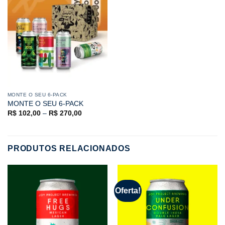
MONTE O SEU 6-PACK
MONTE O SEU 6-PACK
R$
102,00
–
R$
270,00
PRODUTOS RELACIONADOS
Oferta!