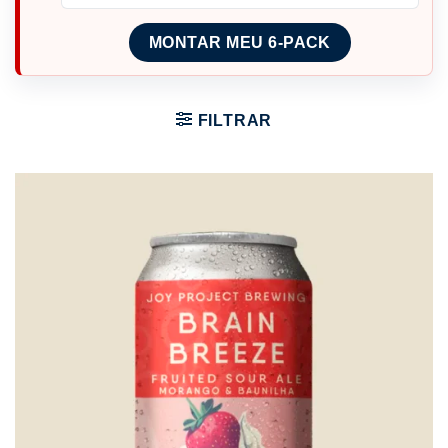
MONTAR MEU 6-PACK
FILTRAR