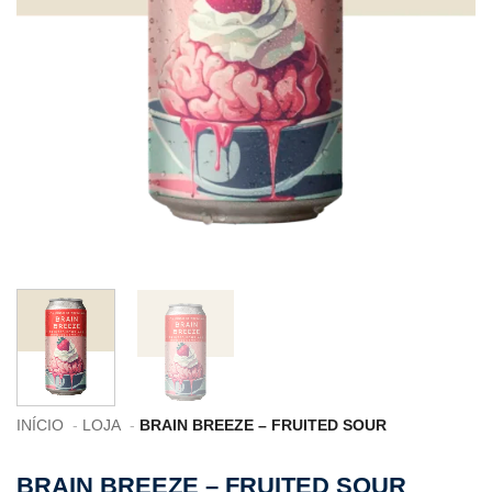
INÍCIO
LOJA
BRAIN BREEZE – FRUITED SOUR
BRAIN BREEZE – FRUITED SOUR