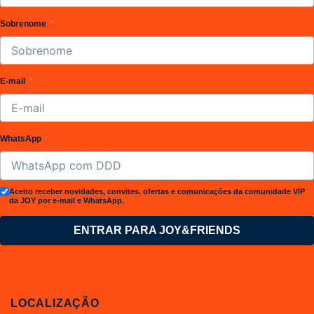
Sobrenome
E-mail
WhatsApp
Aceito receber novidades, convites, ofertas e comunicações da comunidade VIP
da JOY por e-mail e WhatsApp.
ENTRAR PARA JOY&FRIENDS
LOCALIZAÇÃO