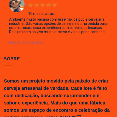
10 meses atrás
Ambiente muito bacana com esse mix de pub e cervejaria
industrial. São várias opções de cerveja e ótima pedida para
quem procura essa experiência com cervejas artesanais.
Rola um som ao vivo muito atrativo e vale a pena conhecer.
Read All 190 Reviews
SOBRE
Somos um projeto movido pela paixão de criar
cerveja artesanal de verdade. Cada lote é feito
com dedicação, buscando surpreender em
sabor e experiência. Mais do que uma fábrica,
somos um espaço de encontro e celebração da