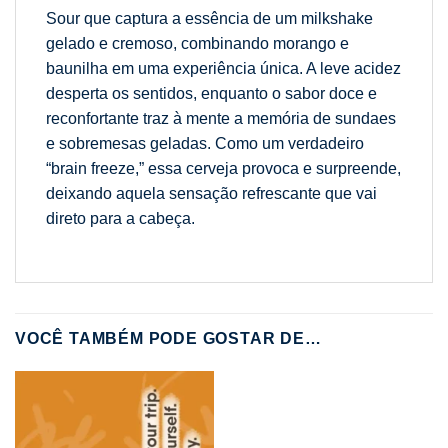
Sour que captura a essência de um milkshake
gelado e cremoso, combinando morango e
baunilha em uma experiência única. A leve acidez
desperta os sentidos, enquanto o sabor doce e
reconfortante traz à mente a memória de sundaes
e sobremesas geladas. Como um verdadeiro
“brain freeze,” essa cerveja provoca e surpreende,
deixando aquela sensação refrescante que vai
direto para a cabeça.
VOCÊ TAMBÉM PODE GOSTAR DE…