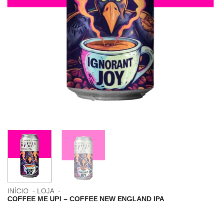
INÍCIO
LOJA
COFFEE ME UP! – COFFEE NEW ENGLAND IPA