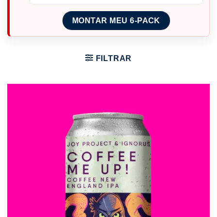
MONTAR MEU 6-PACK
FILTRAR