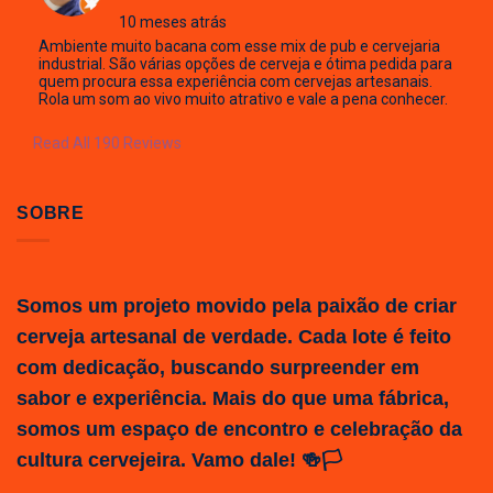
10 meses atrás
Ambiente muito bacana com esse mix de pub e cervejaria
industrial. São várias opções de cerveja e ótima pedida para
quem procura essa experiência com cervejas artesanais.
Rola um som ao vivo muito atrativo e vale a pena conhecer.
Read All 190 Reviews
SOBRE
Somos um projeto movido pela paixão de criar
cerveja artesanal de verdade. Cada lote é feito
com dedicação, buscando surpreender em
sabor e experiência. Mais do que uma fábrica,
somos um espaço de encontro e celebração da
cultura cervejeira. Vamo dale! 🍻🏳️