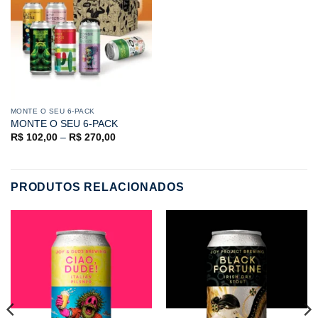
MONTE O SEU 6-PACK
MONTE O SEU 6-PACK
R$
102,00
–
R$
270,00
PRODUTOS RELACIONADOS