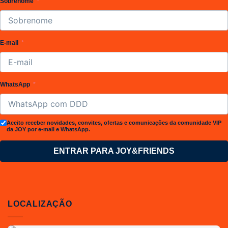
Sobrenome
E-mail
WhatsApp
Aceito receber novidades, convites, ofertas e comunicações da comunidade VIP
da JOY por e-mail e WhatsApp.
ENTRAR PARA JOY&FRIENDS
LOCALIZAÇÃO