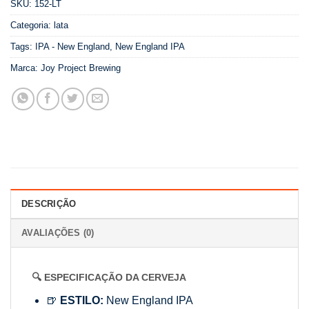
SKU:
152-LT
Categoria:
lata
Tags:
IPA - New England
,
New England IPA
Marca:
Joy Project Brewing
DESCRIÇÃO
AVALIAÇÕES (0)
🔍 ESPECIFICAÇÃO DA CERVEJA
🍺
ESTILO:
New England IPA