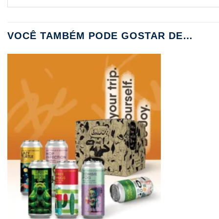
VOCÊ TAMBÉM PODE GOSTAR DE…