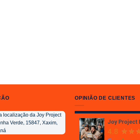
ÇÃO
OPINIÃO DE CLIENTES
Joy Project
4.8