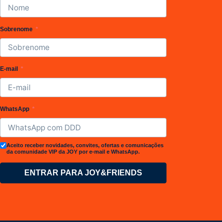
Brewing
Sobrenome
E-mail
WhatsApp
Aceito receber novidades, convites, ofertas e comunicações
da comunidade VIP da JOY por e-mail e WhatsApp.
ENTRAR PARA JOY&FRIENDS