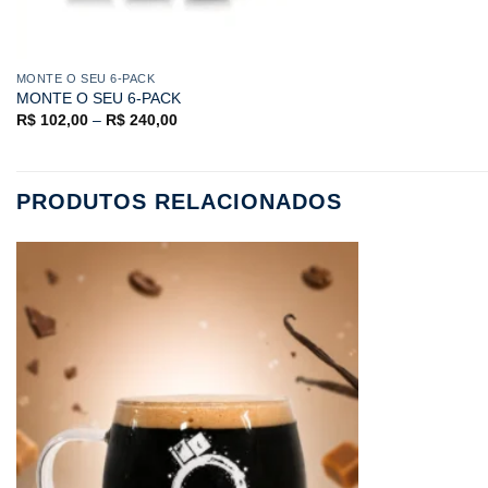
MONTE O SEU 6-PACK
MONTE O SEU 6-PACK
R$
102,00
–
R$
240,00
PRODUTOS RELACIONADOS