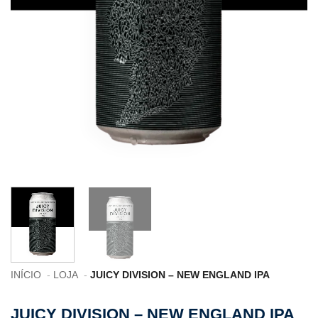
INÍCIO
LOJA
JUICY DIVISION – NEW ENGLAND IPA
JUICY DIVISION – NEW ENGLAND IPA