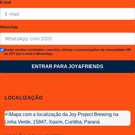
E-mail
WhatsApp
Aceito receber novidades, convites, ofertas e comunicações da comunidade VIP
da JOY por e-mail e WhatsApp.
ENTRAR PARA JOY&FRIENDS
LOCALIZAÇÃO
Localização
da
Joy