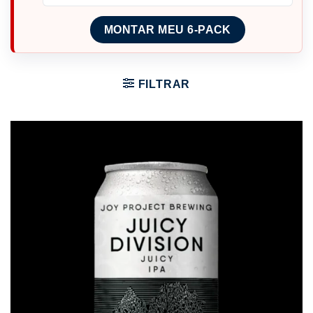
MONTAR MEU 6-PACK
FILTRAR