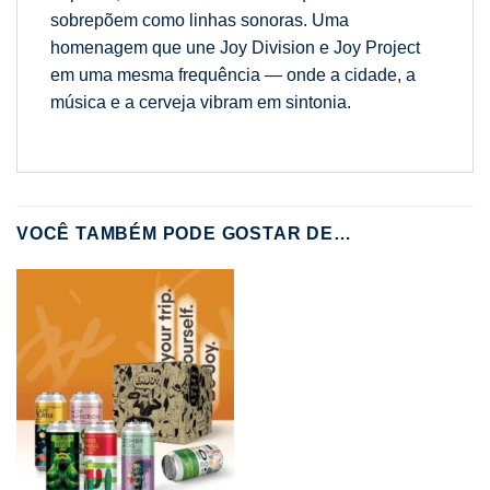
sobrepõem como linhas sonoras. Uma
homenagem que une Joy Division e Joy Project
em uma mesma frequência — onde a cidade, a
música e a cerveja vibram em sintonia.
VOCÊ TAMBÉM PODE GOSTAR DE…