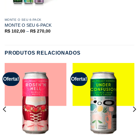
MONTE O SEU 6-PACK
MONTE O SEU 6-PACK
R$
102,00
–
R$
270,00
PRODUTOS RELACIONADOS
Oferta!
Oferta!