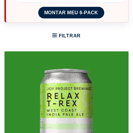
MONTAR MEU 6-PACK
FILTRAR