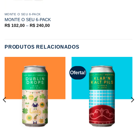
MONTE O SEU 6-PACK
MONTE O SEU 6-PACK
R$
102,00
–
R$
240,00
PRODUTOS RELACIONADOS
Oferta!