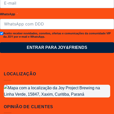
WhatsApp
Aceito receber novidades, convites, ofertas e comunicações da comunidade VIP
da JOY por e-mail e WhatsApp.
ENTRAR PARA JOY&FRIENDS
LOCALIZAÇÃO
Localização
da
Joy
Project
OPINIÃO DE CLIENTES
Brewing