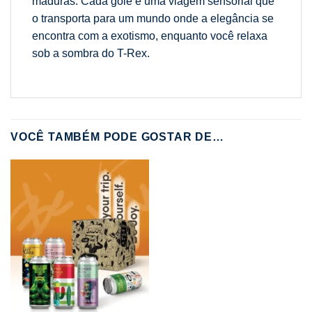
maduras. Cada gole é uma viagem sensorial que
o transporta para um mundo onde a elegância se
encontra com a exotismo, enquanto você relaxa
sob a sombra do T-Rex.
VOCÊ TAMBÉM PODE GOSTAR DE…