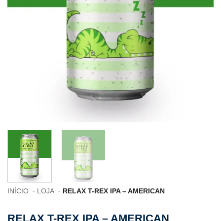
INÍCIO
LOJA
RELAX T-REX IPA – AMERICAN
RELAX T-REX IPA – AMERICAN