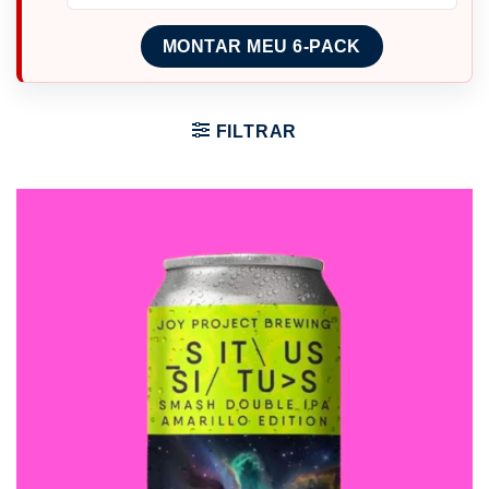
MONTAR MEU 6-PACK
FILTRAR