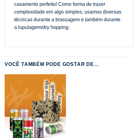
casamento perfeito! Como forma de trazer
complexidade em algo simples, usamos diversas
técnicas durante a brassagem e também durante
a lupulagem/dry hopping.
VOCÊ TAMBÉM PODE GOSTAR DE…