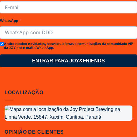
WhatsApp
Aceito receber novidades, convites, ofertas e comunicações da comunidade VIP
da JOY por e-mail e WhatsApp.
ENTRAR PARA JOY&FRIENDS
LOCALIZAÇÃO
Localização
da
Joy
Project
OPINIÃO DE CLIENTES