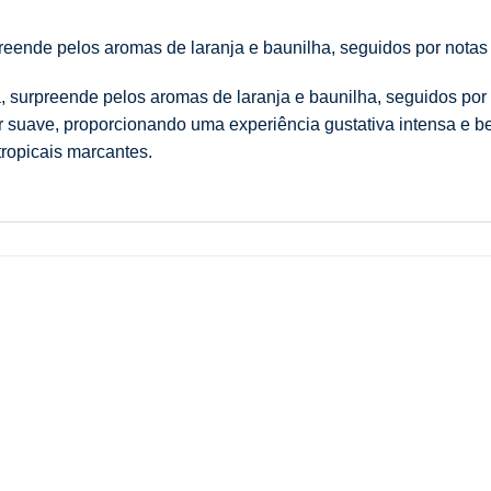
eende pelos aromas de laranja e baunilha, seguidos por notas 
surpreende pelos aromas de laranja e baunilha, seguidos por n
or suave, proporcionando uma experiência gustativa intensa e 
ropicais marcantes.