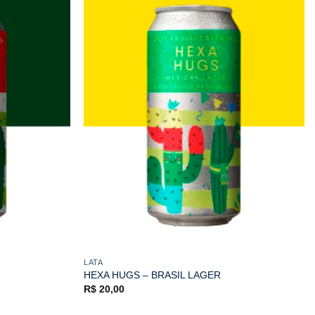
LATA
HEXA HUGS – BRASIL LAGER
R$
20,00