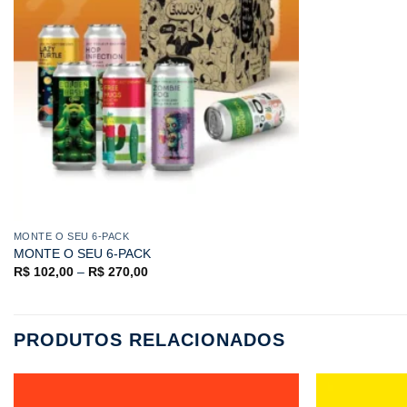
MONTE O SEU 6-PACK
MONTE O SEU 6-PACK
R$
102,00
–
R$
270,00
PRODUTOS RELACIONADOS