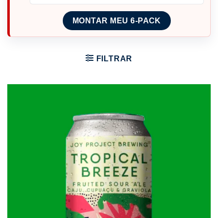
MONTAR MEU 6-PACK
FILTRAR