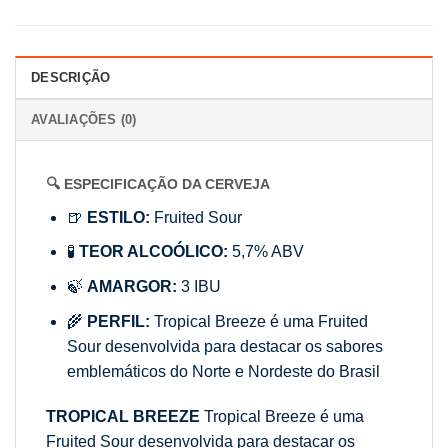
DESCRIÇÃO
AVALIAÇÕES (0)
🔍 ESPECIFICAÇÃO DA CERVEJA
🍺
ESTILO:
Fruited Sour
🧪
TEOR ALCOÓLICO:
5,7% ABV
🍃
AMARGOR:
3 IBU
🌾
PERFIL:
Tropical Breeze é uma Fruited
Sour desenvolvida para destacar os sabores
emblemáticos do Norte e Nordeste do Brasil
TROPICAL BREEZE
Tropical Breeze é uma
Fruited Sour desenvolvida para destacar os