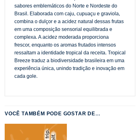
sabores emblemáticos do Norte e Nordeste do
Brasil. Elaborada com caju, cupuaçu e graviola,
combina o dulçor e a acidez natural dessas frutas
em uma composição sensorial equilibrada e
complexa. A acidez moderada proporciona
frescor, enquanto os aromas frutados intensos
ressaltam a identidade tropical da receita. Tropical
Breeze traduz a biodiversidade brasileira em uma
experiência única, unindo tradição e inovação em
cada gole.
VOCÊ TAMBÉM PODE GOSTAR DE…