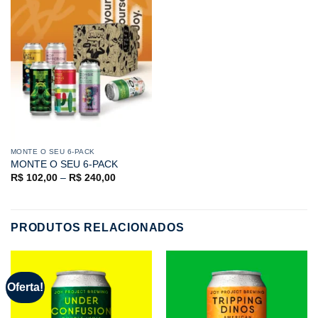
MONTE O SEU 6-PACK
MONTE O SEU 6-PACK
R$
102,00
–
R$
240,00
PRODUTOS RELACIONADOS
Oferta!