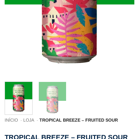
INÍCIO
LOJA
TROPICAL BREEZE – FRUITED SOUR
TROPICAL BREEZE – FRUITED SOUR