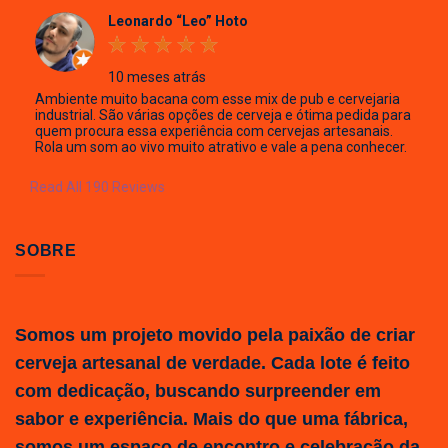
Leonardo “Leo” Hoto
10 meses atrás
Ambiente muito bacana com esse mix de pub e cervejaria
industrial. São várias opções de cerveja e ótima pedida para
quem procura essa experiência com cervejas artesanais.
Rola um som ao vivo muito atrativo e vale a pena conhecer.
Read All 190 Reviews
SOBRE
Somos um projeto movido pela paixão de criar
cerveja artesanal de verdade. Cada lote é feito
com dedicação, buscando surpreender em
sabor e experiência. Mais do que uma fábrica,
somos um espaço de encontro e celebração da