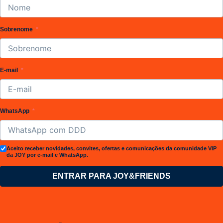
Sobrenome
E-mail
WhatsApp
Aceito receber novidades, convites, ofertas e comunicações da comunidade VIP
da JOY por e-mail e WhatsApp.
ENTRAR PARA JOY&FRIENDS