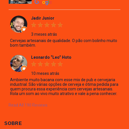
Jadir Junior
3 meses atrás
Cervejas artesanais de qualidade. O pão com bolinho muito
bom também.
Leonardo “Leo” Hoto
10 meses atrás
Ambiente muito bacana com esse mix de pub e cervejaria
industrial. São várias opções de cerveja e ótima pedida para
quem procura essa experiência com cervejas artesanais.
Rola um som ao vivo muito atrativo e vale a pena conhecer.
Read All 190 Reviews
SOBRE