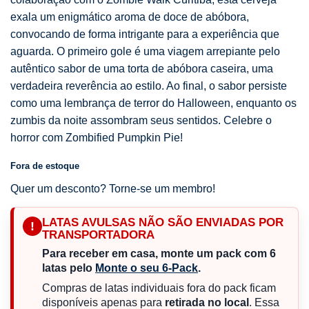
exala um enigmático aroma de doce de abóbora,
convocando de forma intrigante para a experiência que
aguarda. O primeiro gole é uma viagem arrepiante pelo
autêntico sabor de uma torta de abóbora caseira, uma
verdadeira reverência ao estilo. Ao final, o sabor persiste
como uma lembrança de terror do Halloween, enquanto os
zumbis da noite assombram seus sentidos. Celebre o
horror com Zombified Pumpkin Pie!
Fora de estoque
Quer um desconto? Torne-se um membro!
LATAS AVULSAS NÃO SÃO ENVIADAS POR
!
TRANSPORTADORA
Para receber em casa, monte um pack com 6
latas pelo
Monte o seu 6-Pack
.
Compras de latas individuais fora do pack ficam
disponíveis apenas para
retirada no local
. Essa