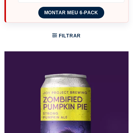
MONTAR MEU 6-PACK
FILTRAR