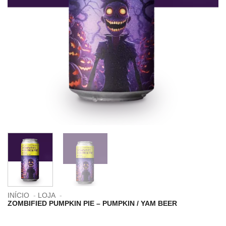
INÍCIO
LOJA
ZOMBIFIED PUMPKIN PIE – PUMPKIN / YAM BEER