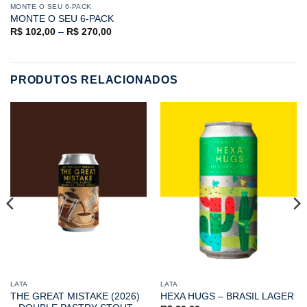
MONTE O SEU 6-PACK
MONTE O SEU 6-PACK
R$
102,00
–
R$
270,00
PRODUTOS RELACIONADOS
LATA
LATA
THE GREAT MISTAKE (2026)
HEXA HUGS – BRASIL LAGER