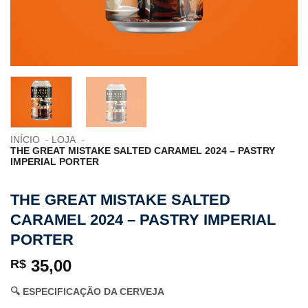
INÍCIO
LOJA
THE GREAT MISTAKE SALTED CARAMEL 2024 – PASTRY
IMPERIAL PORTER
THE GREAT MISTAKE SALTED
CARAMEL 2024 – PASTRY IMPERIAL
PORTER
35,00
R$
🔍 ESPECIFICAÇÃO DA CERVEJA