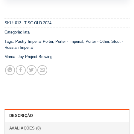
SKU:
013-LT-SC-OLD-2024
Categoria:
lata
Tags:
Pastry Imperial Porter
,
Porter - Imperial
,
Porter - Other
,
Stout -
Russian Imperial
Marca:
Joy Project Brewing
DESCRIÇÃO
AVALIAÇÕES (0)