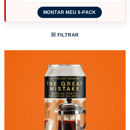
MONTAR MEU 6-PACK
FILTRAR