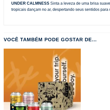
UNDER CALMNESS
Sinta a leveza de uma brisa suave
tropicais dançam no ar, despertando seus sentidos para
VOCÊ TAMBÉM PODE GOSTAR DE…