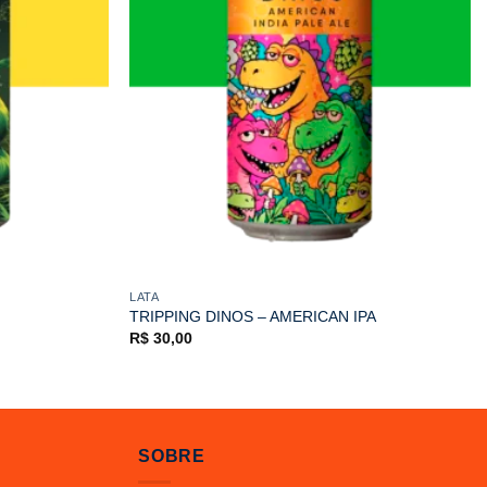
LATA
TRIPPING DINOS – AMERICAN IPA
R$
30,00
SOBRE