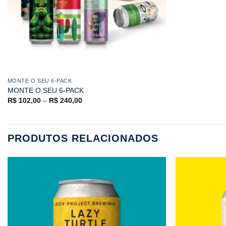
MONTE O SEU 6-PACK
MONTE O SEU 6-PACK
R$
102,00
–
R$
240,00
PRODUTOS RELACIONADOS