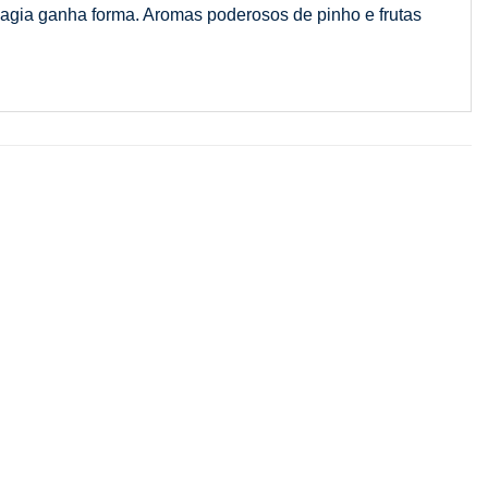
magia ganha forma. Aromas poderosos de pinho e frutas