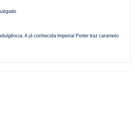
 salgado
dulgência. A já conhecida Imperial Porter traz caramelo