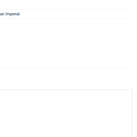
an Imperial