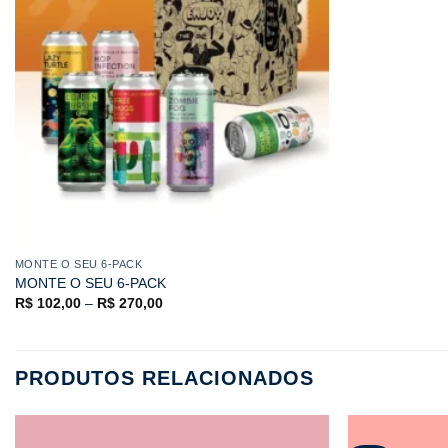
MONTE O SEU 6-PACK
MONTE O SEU 6-PACK
R$
102,00
–
R$
270,00
PRODUTOS RELACIONADOS